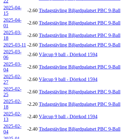
22
2025-04-
-2.60
Tisdagstävling Biljardpalatset PBC 9-Ball
15
2025-04-
-2.60
Tisdagstävling Biljardpalatset PBC 9-Ball
01
2025-03-
-2.60
Tisdagstävling Biljardpalatset PBC 9-Ball
18
2025-03-11
-2.60
Tisdagstävling Biljardpalatset PBC 9-Ball
2025-03-
-2.60
Vårcup 9 ball - Dörrkod 1594
06
2025-03-
-2.60
Tisdagstävling Biljardpalatset PBC 9-Ball
04
2025-02-
-2.60
Vårcup 9 ball - Dörrkod 1594
27
2025-02-
-2.60
Tisdagstävling Biljardpalatset PBC 9-Ball
25
2025-02-
-2.20
Tisdagstävling Biljardpalatset PBC 9-Ball
18
2025-02-
-2.40
Vårcup 9 ball - Dörrkod 1594
13
2025-02-
-2.40
Tisdagstävling Biljardpalatset PBC 9-Ball
04
2025-01-