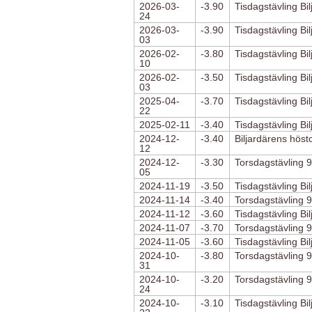
2026-03-
-3.90
Tisdagstävling Bi
24
2026-03-
-3.90
Tisdagstävling Bi
03
2026-02-
-3.80
Tisdagstävling Bi
10
2026-02-
-3.50
Tisdagstävling Bi
03
2025-04-
-3.70
Tisdagstävling Bi
22
2025-02-11
-3.40
Tisdagstävling Bi
2024-12-
-3.40
Biljardärens höst
12
2024-12-
-3.30
Torsdagstävling 9
05
2024-11-19
-3.50
Tisdagstävling Bi
2024-11-14
-3.40
Torsdagstävling 9
2024-11-12
-3.60
Tisdagstävling Bi
2024-11-07
-3.70
Torsdagstävling 9
2024-11-05
-3.60
Tisdagstävling Bi
2024-10-
-3.80
Torsdagstävling 9
31
2024-10-
-3.20
Torsdagstävling 9
24
2024-10-
-3.10
Tisdagstävling Bi