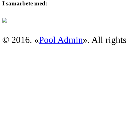
I samarbete med:
© 2016. «
Pool Admin
». All rights